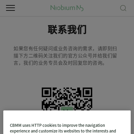
联系我们
如果您有任何疑问或业务咨询的需求，请即刻扫
描下方二维码关注我们的官方公众号并给我们留
言，我们的业务专员会及时回复您的咨询。
CBMM uses HTTP cookies to improve the navigation
experience and customize its websites to the interests and