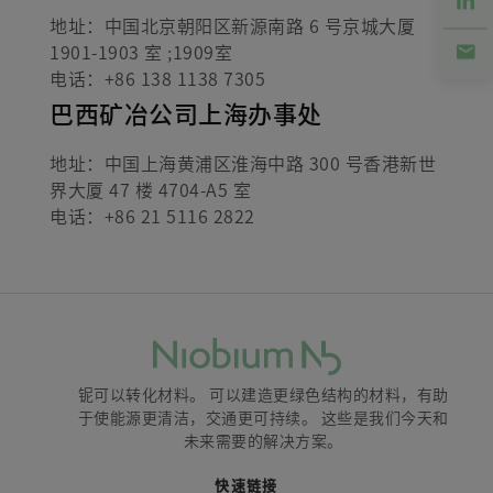
地址：中国北京朝阳区新源南路 6 号京城大厦
1901-1903 室 ;1909室
电话：+86 138 1138 7305
巴西矿冶公司上海办事处
地址：中国上海黄浦区淮海中路 300 号香港新世
界大厦 47 楼 4704-A5 室
电话：+86 21 5116 2822
铌可以转化材料。 可以建造更绿色结构的材料，有助
于使能源更清洁，交通更可持续。 这些是我们今天和
未来需要的解决方案。
快速链接