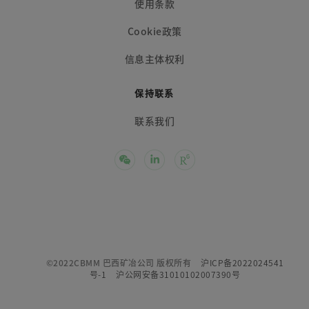
使用条款
Cookie政策
信息主体权利
保持联系
联系我们
©2022CBMM 巴西矿冶公司 版权所有
沪ICP备2022024541
号-1
沪公网安备31010102007390号