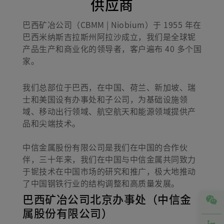
供应商
巴西矿冶公司（CBMM | Niobium）于 1955 年在
巴西米纳斯吉拉斯州阿拉沙成立，我们是全球铌
产品生产和商业化的领导者，客户遍布 40 多个国
家。
我们总部位于巴西，在中国、荷兰、新加坡、瑞
士和美国设有办事处和子公司，为基础设施领
域、移动出行领域、航空航天和能源领域提供产
品和尖端技术。
中信金属股份有限公司是我们在中国的合作伙
伴，三十年来，我们在中国与中信金属共同致力
于铌技术在中国市场的研究和推广，极大地推动
了中国钢铁行业的结构调整和高质量发展。
巴西矿冶公司北京办事处（中信金
属股份有限公司）