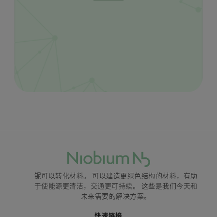
铌可以转化材料。 可以建造更绿色结构的材料，有助
于使能源更清洁，交通更可持续。 这些是我们今天和
未来需要的解决方案。
快速链接