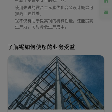
使用先进的微合金元素优化合金设计概念可
提高上述益处。
铌不仅有助于提高钢的机械性能，还能提高
生产力，同时降低生产成本。
了解铌如何使您的业务受益