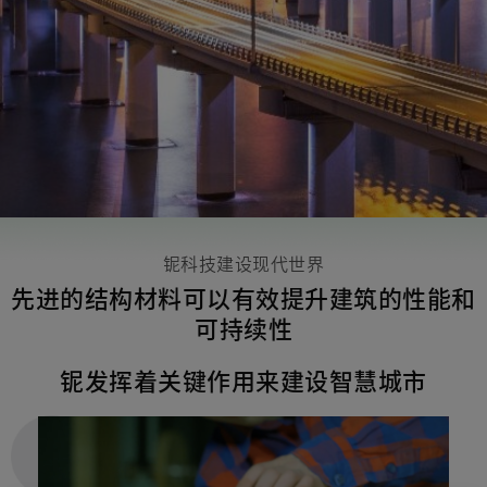
铌科技建设现代世界
先进的结构材料可以有效提升建筑的性能和
可持续性
铌发挥着关键作用来建设智慧城市