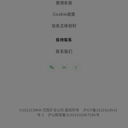
使用条款
Cookie政策
信息主体权利
保持联系
联系我们
©2022CBMM 巴西矿冶公司 版权所有
沪ICP备2022024541
号-1
沪公网安备31010102007390号