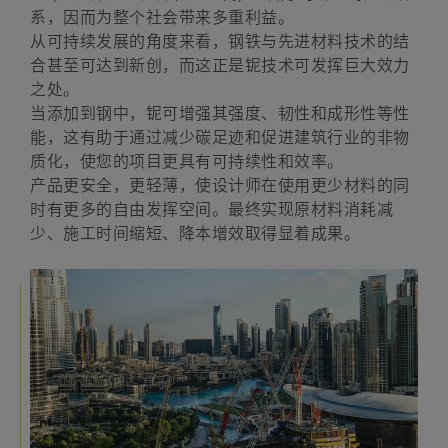
系，因而为整个社会带来多重利益。
从可持续发展的角度来看，钢铁与先进材料技术的结
合甚至可达到新创，而这正是铌技术可发挥巨大效力
之处。
当添加到钢中，铌可增强其强度、韧性和成形性等性
能，这有助于通过减少碳足迹和促进建筑行业的非物
质化，使您的项目更具有可持续性和效率。
产品更安全，更轻薄，使设计师在使用更少材料的同
时有更多的自由发挥空间。最终实现原材料消耗减
少、施工时间缩短、降本增效取得显着成果。