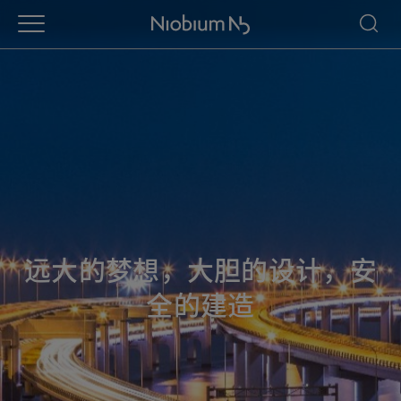
远大的梦想，大胆的设计，安
全的建造