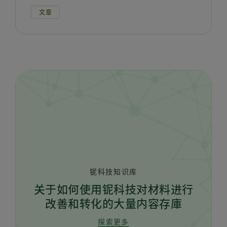
文章
铌科技知识库
关于如何使用铌科技对材料进行
改善和转化的大量内容存庫
探索更多