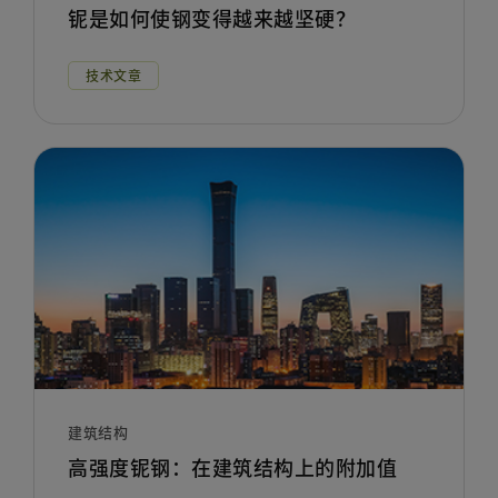
铌是如何使钢变得越来越坚硬？
技术文章
建筑结构
高强度铌钢：在建筑结构上的附加值