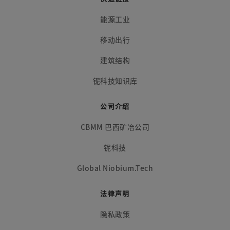
能源工业
移动出行
建筑结构
铌科技知识库
公司介绍
CBMM 巴西矿冶公司
铌科技
Global Niobium.Tech
法律声明
隐私政策