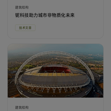
建筑结构
铌科技助力城市非物质化未来
技术文章
建筑结构