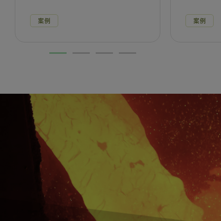
案例
案例