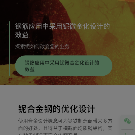
钢筋应用中采用铌微金化设计的
效益
探索铌如何改变您的业务
钢筋应用中采用铌微合金化设计的
效益
铌合金钢的优化设计
使用合金设计概念可为钢铁制造商带来多方
面的好处，且得益于横截面均质钢结构，其
有助于制造更安全的钢产品。